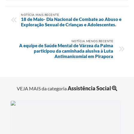
NOTÍCIA MAIS RECENTE
18 de Maio- Dia Nacional de Combate ao Abuso e
Exploração Sexual de Crianças e Adolescentes.
NOTÍCIA MENOS RECENTE
A equipe de Saúde Mental de Várzea da Palma
participou da caminhada alusiva à Luta
Antimanicomial em Pirapora
Assistência Social
VEJA MAIS da categoria