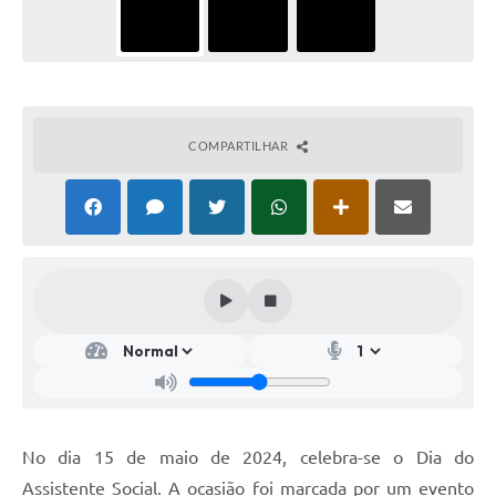
COMPARTILHAR
No dia 15 de maio de 2024, celebra-se o Dia do
Assistente Social. A ocasião foi marcada por um evento