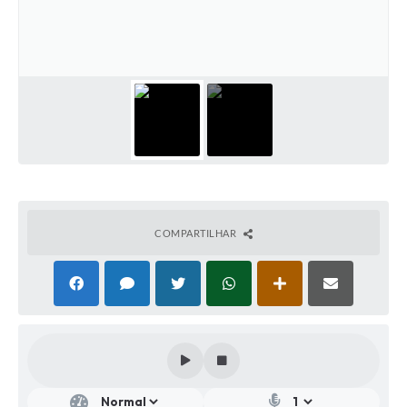
COMPARTILHAR