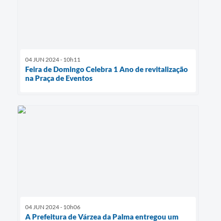
04 JUN 2024 - 10h11
Feira de Domingo Celebra 1 Ano de revitalização
na Praça de Eventos
04 JUN 2024 - 10h06
A Prefeitura de Várzea da Palma entregou um