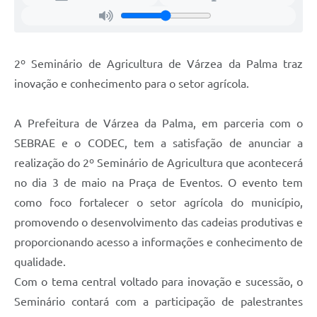
2º Seminário de Agricultura de Várzea da Palma traz
inovação e conhecimento para o setor agrícola.
A Prefeitura de Várzea da Palma, em parceria com o
SEBRAE e o CODEC, tem a satisfação de anunciar a
realização do 2º Seminário de Agricultura que acontecerá
no dia 3 de maio na Praça de Eventos. O evento tem
como foco fortalecer o setor agrícola do município,
promovendo o desenvolvimento das cadeias produtivas e
proporcionando acesso a informações e conhecimento de
qualidade.
Com o tema central voltado para inovação e sucessão, o
Seminário contará com a participação de palestrantes