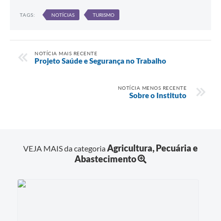
TAGS:
NOTÍCIAS
TURISMO
NOTÍCIA MAIS RECENTE
Projeto Saúde e Segurança no Trabalho
NOTÍCIA MENOS RECENTE
Sobre o Instituto
Agricultura, Pecuária e
VEJA MAIS da categoria
Abastecimento