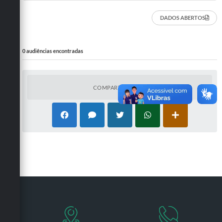
DADOS ABERTOS
0 audiências encontradas
COMPARTILHAR