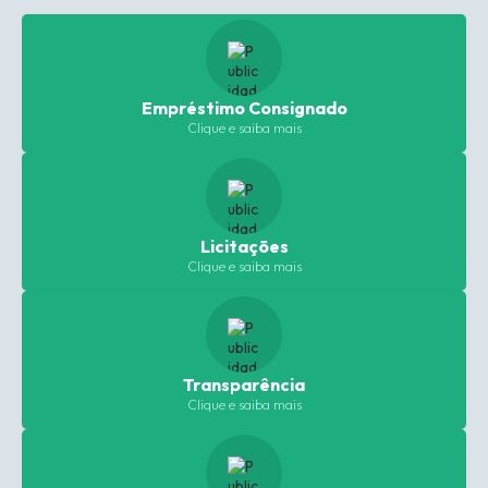
Empréstimo Consignado
Clique e saiba mais
Licitações
Clique e saiba mais
Transparência
Clique e saiba mais